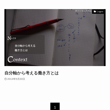
Logos
自分軸から考える働き方とは
2013年5月20日
1