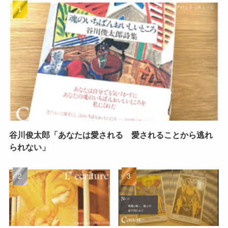
谷川俊太郎「あなたは愛される 愛されることから逃れ
られない」