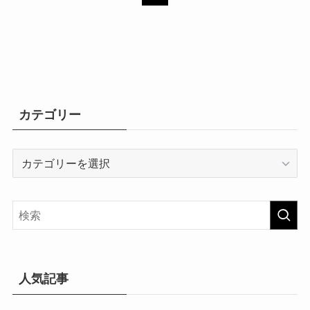
カテゴリー
カ
テ
ゴ
リ
ー
人気記事