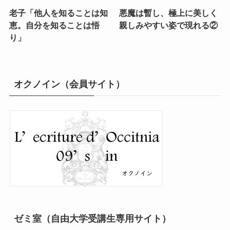
老子「他人を知ることは知
悪魔は暫し、極上に美しく
恵。自分を知ることは悟
親しみやすい姿で現れる②
り」
オクノイン（会員サイト）
ゼミ室（自由大学受講生専用サイト）