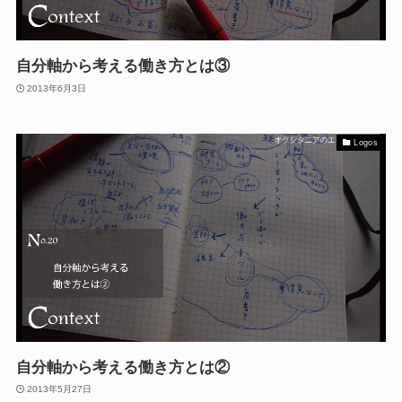
自分軸から考える働き方とは③
2013年6月3日
Logos
自分軸から考える働き方とは②
2013年5月27日