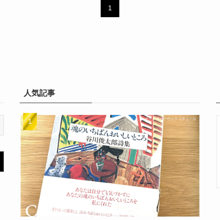
1
人気記事