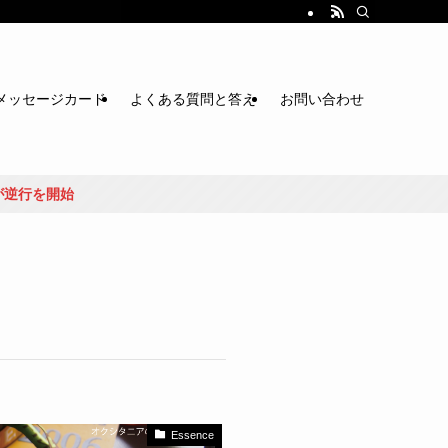
メッセージカード
よくある質問と答え
お問い合わせ
Essence