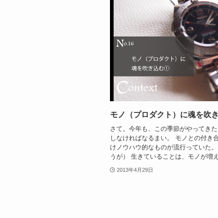
モノ（プロダクト）に魂を吹
さて。今年も、この季節がやってきた
しなければなるまい。 モノとの付き
けノウハウ的なものが流行っていた。
うが） 生きていることは、モノが増え続
2013年4月29日