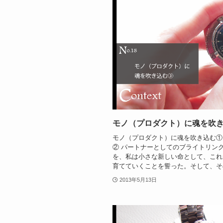
モノ（プロダクト）に魂を吹
モノ（プロダクト）に魂を吹き込む①
② パートナーとしてのブライトリン
を、私は小さな新しい命として、これ
育てていくことを誓った。そして、その
2013年5月13日