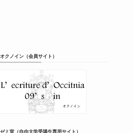
オクノイン（会員サイト）
ゼミ室（自由大学受講生専用サイト）