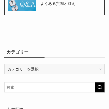
よくある質問と答え
カテゴリー
カ
テ
ゴ
リ
ー