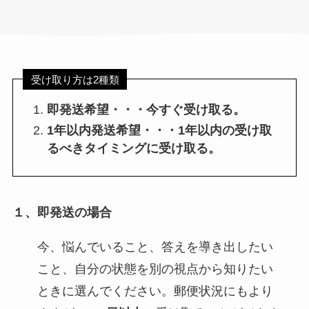
受け取り方は2種類
即発送希望・・・今すぐ受け取る。
1年以内発送希望・・・1年以内の受け取
るべきタイミングに受け取る。
１、即発送の場合
今、悩んでいること、答えを導き出したい
こと、自分の状態を別の視点から知りたい
ときに選んでください。郵便状況にもより