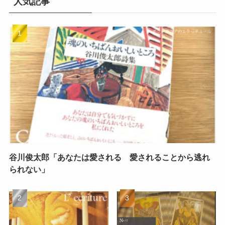
人気記事
谷川俊太郎「あなたは愛される 愛されることから逃れ
られない」