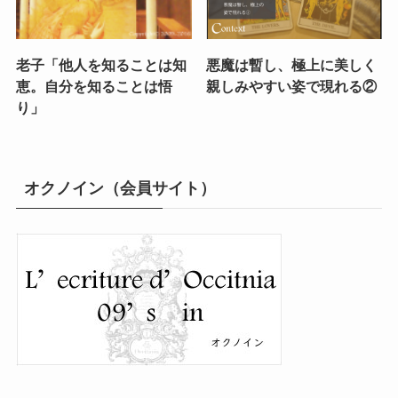
老子「他人を知ることは知
悪魔は暫し、極上に美しく
恵。自分を知ることは悟
親しみやすい姿で現れる②
り」
オクノイン（会員サイト）