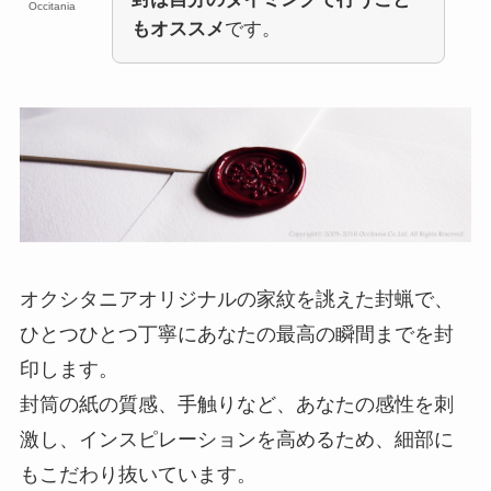
Occitania
もオススメ
です。
オクシタニアオリジナルの家紋を誂えた封蝋で、
ひとつひとつ丁寧にあなたの最高の瞬間までを封
印します。
封筒の紙の質感、手触りなど、あなたの感性を刺
激し、インスピレーションを高めるため、細部に
もこだわり抜いています。