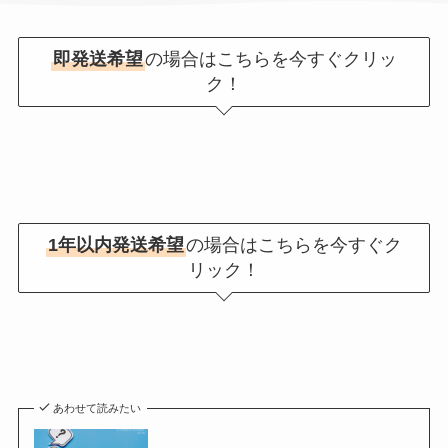
即発送希望
の場合はこちらを今すぐクリッ
ク！
1年以内発送希望
の場合はこちらを今すぐク
リック！
あわせて読みたい