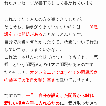
れたメッセージが書下ろしにて書かれています。
これまでたくさんの方を観てきましたが、
そもそも、物事がうまくいかないのには、
「問題
設定」に問題がある
ことがほとんどです。
自分で恋愛を何とかしたくて、恋愛について行動
していても、うまくいかない。
これは、やり方の問題ではなく、そもそも、「恋
愛」という問題設定の仕方に問題があるのです。
だからこそ、
オクシタニアではすべての問題設定
の基本である自分軸に重き
を置いております。
ですので、
一旦、自分が設定した問題から離れ、
新しい視点を手に入れるため
に、受け取ったメッ