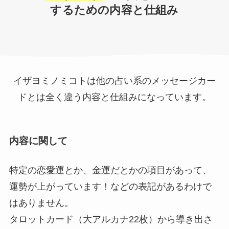
するための内容と仕組み
イザヨミノミコトは他の占い系のメッセージカー
ドとは全く違う内容と仕組みになっています。
内容に関して
特定の恋愛運とか、金運だとかの項目があって、
運勢が上がっています！などの表記があるわけで
はありません。
タロットカード（大アルカナ22枚）から導き出さ