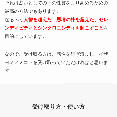
それは占いとしての卜の性質をより高めるための
最高の方法でもあります。
なるべく
人智を超えた、思考の枠を超えた、セレ
ンディピティとシンクロニシティを起こすこと
を
目的にしています。
なので、受け取る方は、感性を研ぎ澄まし、イザ
ヨミノミコトを受け取っていただければと思いま
す。
受け取り方・使い方