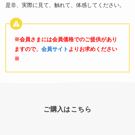
是非、実際に見て、触れて、体感してください。
※会員さまには会員価格でのご提供があり
ますので、
会員サイト
よりお求めください
※
ご購入はこちら