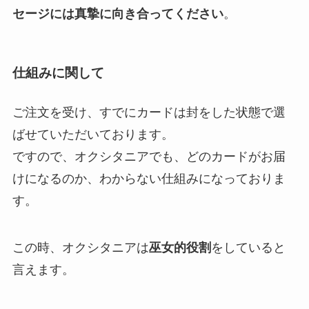
セージには真摯に向き合ってください
。
仕組みに関して
ご注文を受け、すでにカードは封をした状態で選
ばせていただいております。
ですので、オクシタニアでも、どのカードがお届
けになるのか、わからない仕組みになっておりま
す。
この時、オクシタニアは
巫女的役割
をしていると
言えます。