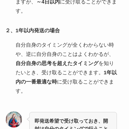
ますが、
～4日以内
に受け取ることができま
す。
２、1年以内発送の場合
自分自身のタイミングが全くわからない時
や、逆に自分自身のことはよくわかるが、
自分自身の思考を超えたタイミング
を知り
たいとき、受け取ることができます。
1年以
内の一番最適な時
に受け取ることができま
す。
即発送希望で受け取っておき、開
封は自分のタイミングで行うこと