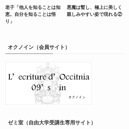
老子「他人を知ることは知
悪魔は暫し、極上に美しく
恵。自分を知ることは悟
親しみやすい姿で現れる②
り」
オクノイン（会員サイト）
ゼミ室（自由大学受講生専用サイト）