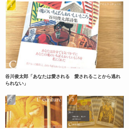
谷川俊太郎「あなたは愛される 愛されることから逃れ
られない」