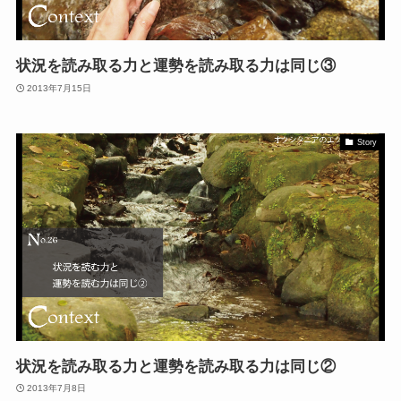
状況を読み取る力と運勢を読み取る力は同じ③
2013年7月15日
Story
状況を読み取る力と運勢を読み取る力は同じ②
2013年7月8日