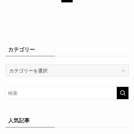
カテゴリー
カ
テ
ゴ
リ
ー
人気記事