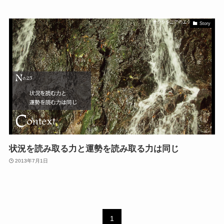
Story
状況を読み取る力と運勢を読み取る力は同じ
2013年7月1日
1