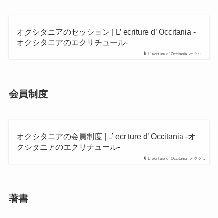
オクシタニアのセッション | L’ ecriture d’ Occitania -
オクシタニアのエクリチュール-
L’ ecriture d’ Occitania -オクシ…
会員制度
オクシタニアの会員制度 | L’ ecriture d’ Occitania -オ
クシタニアのエクリチュール-
L’ ecriture d’ Occitania -オクシ…
著書