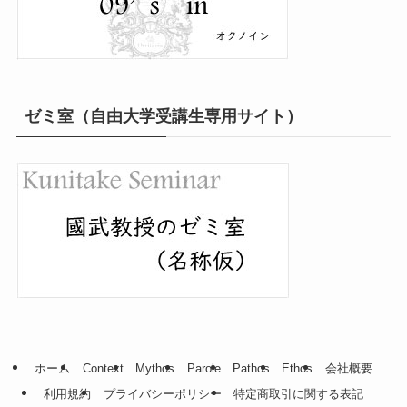
ゼミ室（自由大学受講生専用サイト）
ホーム
Context
Mythos
Parole
Pathos
Ethos
会社概要
利用規約
プライバシーポリシー
特定商取引に関する表記