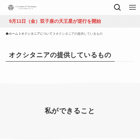
11日（金）双子座の天王星が逆行を開始
ホーム
オクシタニアについて
オクシタニアの提供しているもの
オクシタニアの提供しているもの
私ができること