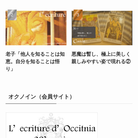
老子「他人を知ることは知
悪魔は暫し、極上に美しく
恵。自分を知ることは悟
親しみやすい姿で現れる②
り」
オクノイン（会員サイト）