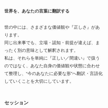
世界を、あなたの言葉に翻訳する
世の中には、さまざまな価値観や『正しさ』があ
ります。
同じ出来事でも、立場・認知・前提が違えば、ま
ったく別の意味として解釈されます。
私は、それらを単純に『正しい／間違い』で扱う
のではなく、あなた自身の価値観や状態に合わせ
て整理し、“今のあなたに必要な形”へ翻訳・言語化
していくことを大切にしています。
セッション