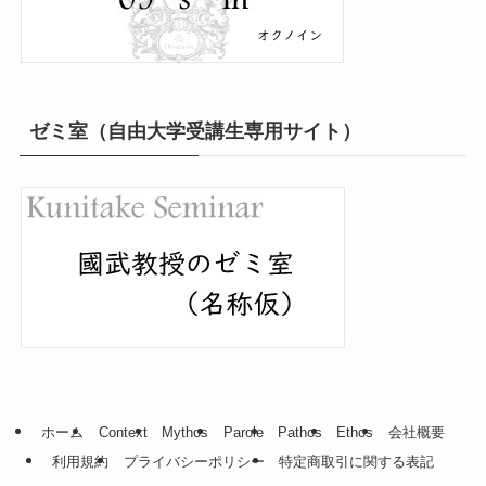
ゼミ室（自由大学受講生専用サイト）
ホーム
Context
Mythos
Parole
Pathos
Ethos
会社概要
利用規約
プライバシーポリシー
特定商取引に関する表記