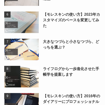
【モレスキンの使い方】2023年カ
スタマイズのベースを変更してみ
た
大きなつづらと小さなつづら、ど
っちを選ぶ？
ライフログから一歩進化させた手
帳学を提案します
【モレスキンの使い方】2016年の
ダイアリーにプロフェッショナル