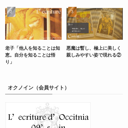
老子「他人を知ることは知
悪魔は暫し、極上に美しく
恵。自分を知ることは悟
親しみやすい姿で現れる②
り」
オクノイン（会員サイト）