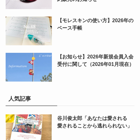
【モレスキンの使い方】2026年の
ベース手帳
【お知らせ】2026年新規会員入会
受付に関して（2026年01月現在）
人気記事
谷川俊太郎「あなたは愛される
愛されることから逃れられない」