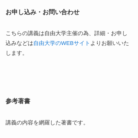
お申し込み・お問い合わせ
こちらの講義は自由大学主催の為、詳細・お申し
込みなどは
自由大学のWEBサイト
よりお願いいた
します。
参考著書
講義の内容を網羅した著書です。