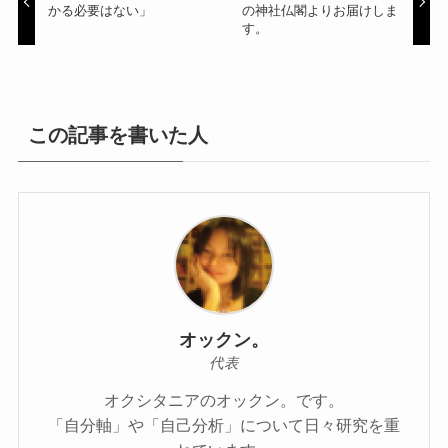
かる必要はない」
の神社仏閣よりお届けしま
す。
この記事を書いた人
オックン。
代表
オクシタニアのオックン。です。
「自分軸」や「自己分析」について日々研究を重