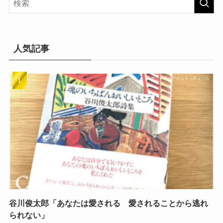
ー
人気記事
谷川俊太郎「あなたは愛される 愛されることから逃れ
られない」