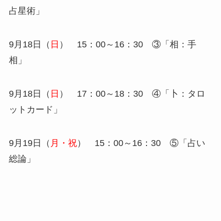
占星術」
9月18日（
日
） 15：00～16：30 ③「相：手
相」
9月18日（
日
） 17：00～18：30 ④「卜：タロ
ットカード」
9月19日（
月・祝
） 15：00～16：30 ⑤「占い
総論」