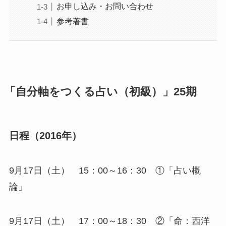
お申し込み・お問い合わせ
参考著書
「自分軸をつくる占い（初級）」25期
日程（2016年）
9月17日（土） 15：00～16：30 ①「占い概
論」
9月17日（土） 17：00～18：30 ②「命：西洋