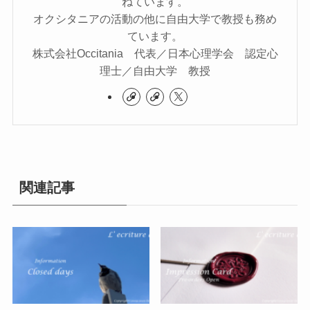
ねています。
オクシタニアの活動の他に自由大学で教授も務め
ています。
株式会社Occitania 代表／日本心理学会 認定心
理士／自由大学 教授
関連記事