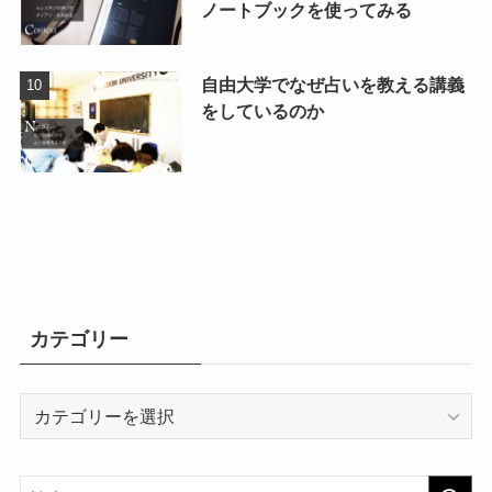
ノートブックを使ってみる
自由大学でなぜ占いを教える講義
をしているのか
カテゴリー
カ
テ
ゴ
リ