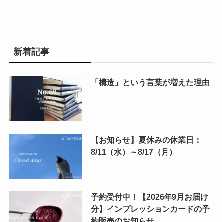
新着記事
「構造」という言葉が増えた理由
【お知らせ】夏休みの休業日：
8/11（水）～8/17（月）
予約受付中！【2026年9月お届け
分】インプレッションカードの予
約販売のお知らせ