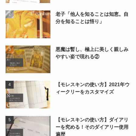
老子「他人を知ることは知恵。自
分を知ることは悟り」
悪魔は暫し、極上に美しく親しみ
やすい姿で現れる②
【モレスキンの使い方】2021年ウ
ィークリーをカスタマイズ
【モレスキンの使い方】ダイアリ
ーを究める！そのダイアリー使用
遍歴