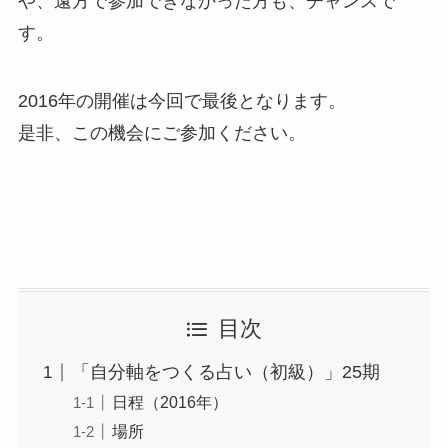
や、遠方で参加できなかった方も、チャンスで
す。
2016年の開催は今回で最後となります。
是非、この機会にご参加ください。
目次
「自分軸をつくる占い（初級）」25期
日程（2016年）
場所