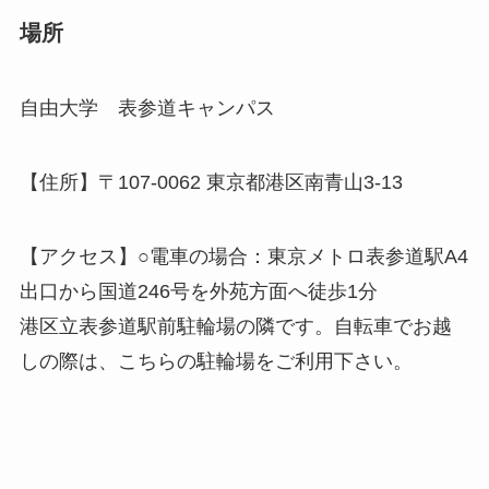
場所
自由大学 表参道キャンパス
【住所】〒107-0062 東京都港区南青山3-13
【アクセス】○電車の場合：東京メトロ表参道駅A4
出口から国道246号を外苑方面へ徒歩1分
港区立表参道駅前駐輪場の隣です。自転車でお越
しの際は、こちらの駐輪場をご利用下さい。