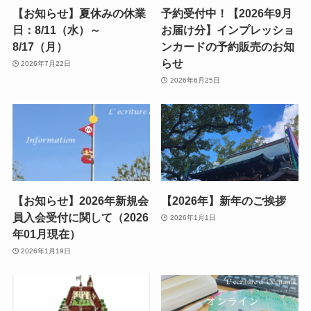
【お知らせ】夏休みの休業
予約受付中！【2026年9月
日：8/11（水）～
お届け分】インプレッショ
8/17（月）
ンカードの予約販売のお知
らせ
2026年7月22日
2026年6月25日
【お知らせ】2026年新規会
【2026年】新年のご挨拶
員入会受付に関して（2026
2026年1月1日
年01月現在）
2026年1月19日