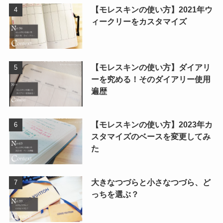
【モレスキンの使い方】2021年ウ
ィークリーをカスタマイズ
【モレスキンの使い方】ダイアリ
ーを究める！そのダイアリー使用
遍歴
【モレスキンの使い方】2023年カ
スタマイズのベースを変更してみ
た
大きなつづらと小さなつづら、ど
っちを選ぶ？