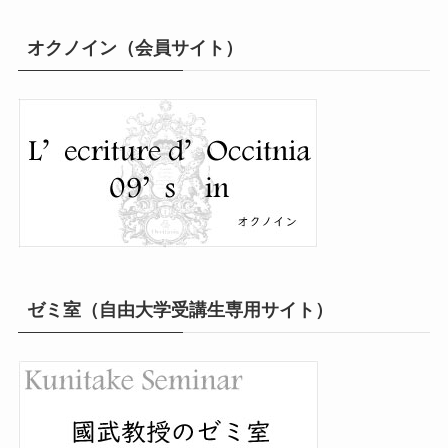
オクノイン（会員サイト）
ゼミ室（自由大学受講生専用サイト）