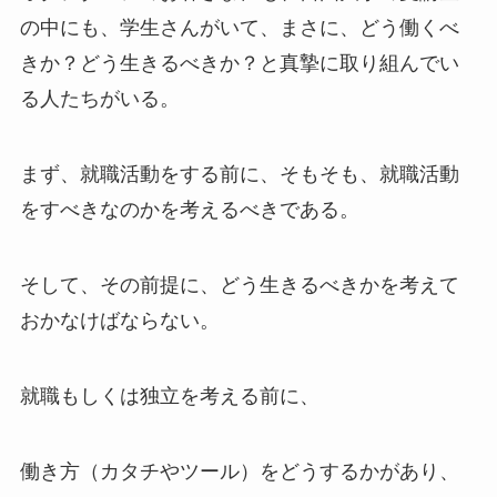
の中にも、学生さんがいて、まさに、どう働くべ
きか？どう生きるべきか？と真摯に取り組んでい
る人たちがいる。
まず、就職活動をする前に、そもそも、就職活動
をすべきなのかを考えるべきである。
そして、その前提に、どう生きるべきかを考えて
おかなけばならない。
就職もしくは独立を考える前に、
働き方（カタチやツール）
をどうするかがあり、