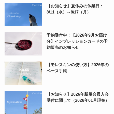
【お知らせ】夏休みの休業日：
8/11（水）～8/17（月）
予約受付中！【2026年9月お届け
分】インプレッションカードの予
約販売のお知らせ
【モレスキンの使い方】2026年の
ベース手帳
【お知らせ】2026年新規会員入会
受付に関して（2026年01月現在）