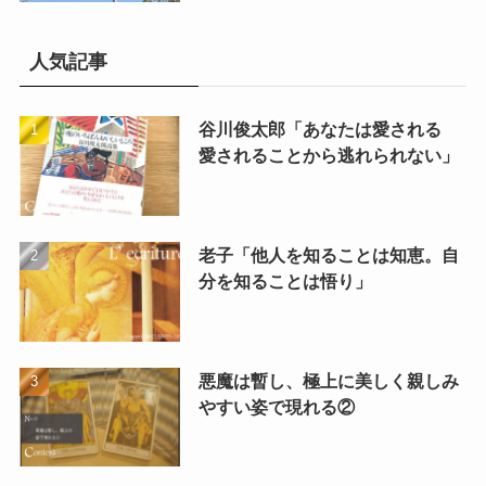
人気記事
谷川俊太郎「あなたは愛される
愛されることから逃れられない」
老子「他人を知ることは知恵。自
分を知ることは悟り」
悪魔は暫し、極上に美しく親しみ
やすい姿で現れる②