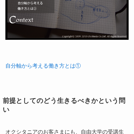
自分軸から考える働き方とは①
前提としてのどう生きるべきかという問
い
オクシタニアのお客さまにも、自由大学の受講生