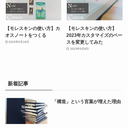
【モレスキンの使い方】カ
【モレスキンの使い方】
オスノートをつくる
2023年カスタマイズのベー
スを変更してみた
2023年5月16日
2023年5月9日
新着記事
「構造」という言葉が増えた理由