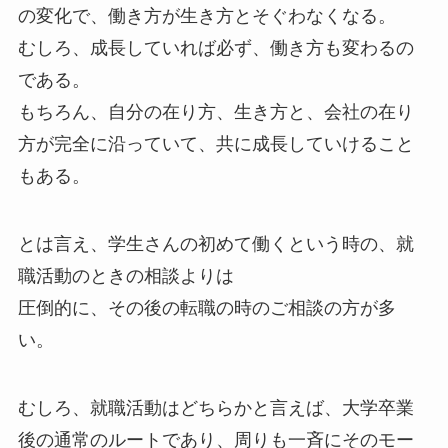
の変化で、働き方が生き方とそぐわなくなる。
むしろ、成長していれば必ず、働き方も変わるの
である。
もちろん、自分の在り方、生き方と、会社の在り
方が完全に沿っていて、共に成長していけること
もある。
とは言え、学生さんの初めて働くという時の、就
職活動のときの相談よりは
圧倒的に、その後の転職の時のご相談の方が多
い。
むしろ、就職活動はどちらかと言えば、大学卒業
後の通常のルートであり、周りも一斉にそのモー