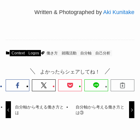
Written & Photographed by
Aki Kunitake
Context
Logos
働き方
就職活動
自分軸
自己分析
よかったらシェアしてね！
自分軸から考える働き方と
自分軸から考える働き方と
は
は③