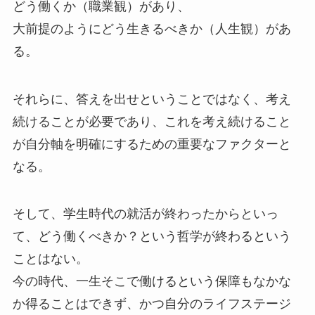
どう働くか（職業観）
があり、
大前提のように
どう生きるべきか（人生観）
があ
る。
それらに、答えを出せということではなく、考え
続けることが必要であり、これを考え続けること
が自分軸を明確にするための重要なファクターと
なる。
そして、学生時代の就活が終わったからといっ
て、どう働くべきか？という哲学が終わるという
ことはない。
今の時代、一生そこで働けるという保障もなかな
か得ることはできず、かつ自分のライフステージ