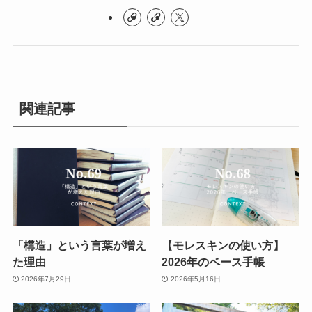
関連記事
「構造」という言葉が増え
【モレスキンの使い方】
た理由
2026年のベース手帳
2026年7月29日
2026年5月16日