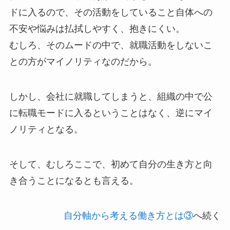
ドに入るので、その活動をしていること自体への
不安や悩みは払拭しやすく、抱きにくい。
むしろ、そのムードの中で、就職活動をしないこ
との方がマイノリティなのだから。
しかし、会社に就職してしまうと、組織の中で公
に転職モードに入るということはなく、逆にマイ
ノリティとなる。
そして、むしろここで、初めて自分の生き方と向
き合うことになるとも言える。
自分軸から考える働き方とは③
へ続く