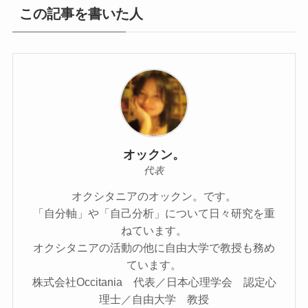
この記事を書いた人
オックン。
代表
オクシタニアのオックン。です。
「自分軸」や「自己分析」について日々研究を重
ねています。
オクシタニアの活動の他に自由大学で教授も務め
ています。
株式会社Occitania 代表／日本心理学会 認定心
理士／自由大学 教授