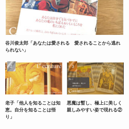
谷川俊太郎「あなたは愛される 愛されることから逃れ
られない」
老子「他人を知ることは知
悪魔は暫し、極上に美しく
恵。自分を知ることは悟
親しみやすい姿で現れる②
り」