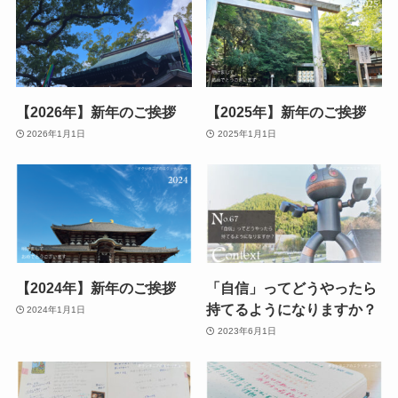
【2026年】新年のご挨拶
【2025年】新年のご挨拶
2026年1月1日
2025年1月1日
【2024年】新年のご挨拶
「自信」ってどうやったら
持てるようになりますか？
2024年1月1日
2023年6月1日