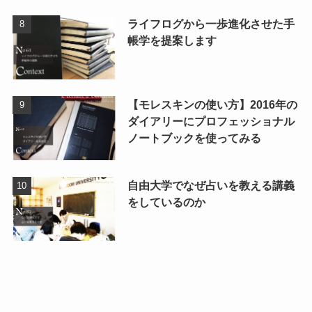
ライフログから一歩進化させた手
帳学を提案します
【モレスキンの使い方】2016年の
ダイアリーにプロフェッショナル
ノートブックを使ってみる
自由大学でなぜ占いを教える講義
をしているのか