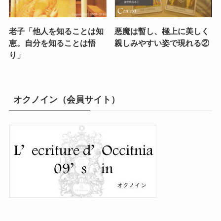
老子「他人を知ることは知
悪魔は暫し、極上に美しく
恵。自分を知ることは悟
親しみやすい姿で現れる②
り」
オクノイン（会員サイト）