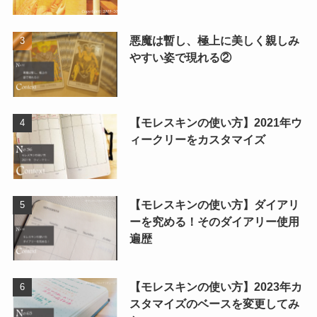
悪魔は暫し、極上に美しく親しみ
やすい姿で現れる②
【モレスキンの使い方】2021年ウ
ィークリーをカスタマイズ
【モレスキンの使い方】ダイアリ
ーを究める！そのダイアリー使用
遍歴
【モレスキンの使い方】2023年カ
スタマイズのベースを変更してみ