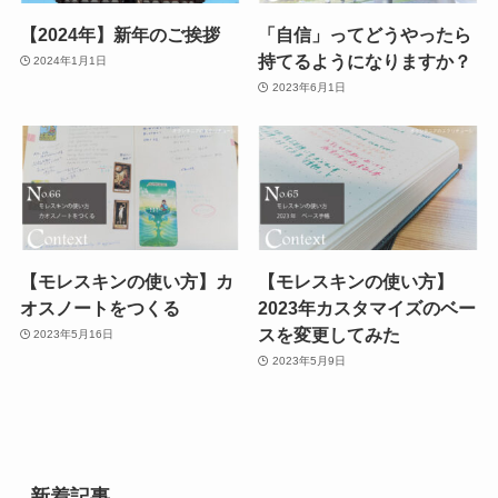
【2024年】新年のご挨拶
「自信」ってどうやったら
持てるようになりますか？
2024年1月1日
2023年6月1日
【モレスキンの使い方】カ
【モレスキンの使い方】
オスノートをつくる
2023年カスタマイズのベー
スを変更してみた
2023年5月16日
2023年5月9日
新着記事