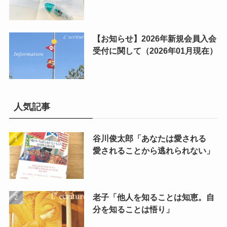
【お知らせ】2026年新規会員入会
受付に関して（2026年01月現在）
人気記事
谷川俊太郎「あなたは愛される
愛されることから逃れられない」
老子「他人を知ることは知恵。自
分を知ることは悟り」